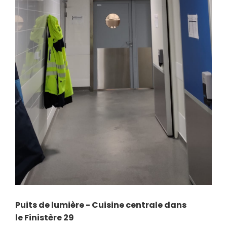
Puits de lumière - Cuisine centrale dans
le
Finistère 29