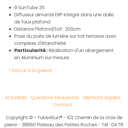
9 SunTube 35
Diffuseur aimanté ERP intégré dans une dalle
de faux plafond
Distance Plafond/toit : 200cm
Pose du puits de lumière sur toit terrasse avec
complexe d'étanchéité.
Particularité :
Réalisation d'un abergement
en Aluminium sur mesure
< Retour à la galerie
Actualités
Questions fréquentes
Mentions légales
Contact
Copyright © - Tube4Sun® - 102 Chemin de la croix de
pierre - 38660 Plateau des Petites Roches - Tél : 04 76