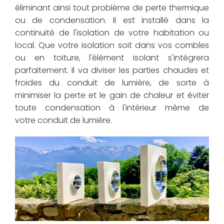
éliminant ainsi tout problème de perte thermique
ou de condensation. Il est installé dans la
continuité de l'isolation de votre habitation ou
local. Que votre isolation soit dans vos combles
ou en toiture, l'élément isolant s'intégrera
parfaitement. Il va diviser les parties chaudes et
froides du conduit de lumière, de sorte à
minimiser la perte et le gain de chaleur et éviter
toute condensation à l'intérieur même de
votre conduit de lumière.