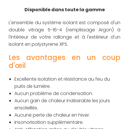
Disponible dans toute la gamme
L'ensemble du système isolant est composé d'un
double vitrage 5-16-4 (remplissage Argon) à
l'intérieur de votre rallonge et à l'extérieur d'un
isolant en polystyrene XPS.
Les avantages en un coup
d'œil
Excellente isolation et résistance au feu du
puits de lumière.
Aucun problème de condensation.
Aucun gain de chaleur indésirable les jours
ensoleillés.
Aucune perte de chaleur en hiver.
Insonorisation supplémentaire.