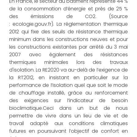
En France, le secteur du bâtiment représente 44 %
de la consommation d’énergie et près de 25 %
des émissions de CO2. (Source
: ecologie.gouv.fr). La réglementation thermique
2012 qui fixe des seuils de résistance thermique
minimum dans les constructions neuves et pour
les constructions existantes par arrêté du 3 mai
2007 avec également des résistances
thermiques minimales lors des travaux
d'isolation. La RE2020 va au-delà de l’exigence de
la RT2012, en insistant en particulier sur la
performance de l’isolation quel que soit le mode
de chauffage installé, grâce au renforcement
des exigences sur l’indicateur de besoin
bioclimatique.Ceci dans un but de nous
permettre de vivre dans un lieu de vie et de
travail adapté aux conditions climatiques
futures en poursuivant l’objectif de confort en