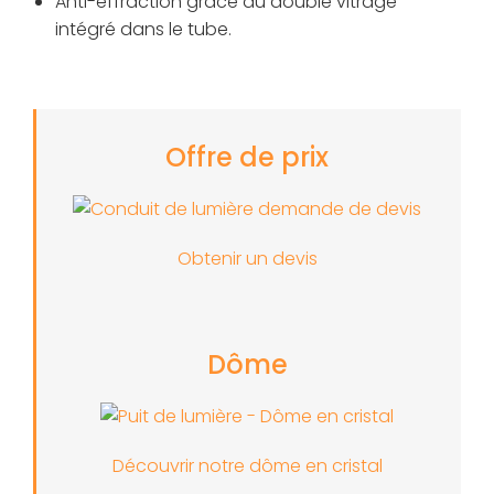
Anti-effraction grâce au double vitrage
intégré dans le tube.
Offre de prix
Obtenir un devis
Dôme
Découvrir notre dôme en cristal