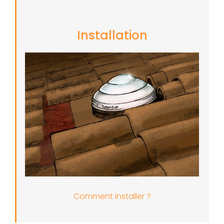
Installation
Comment installer ?