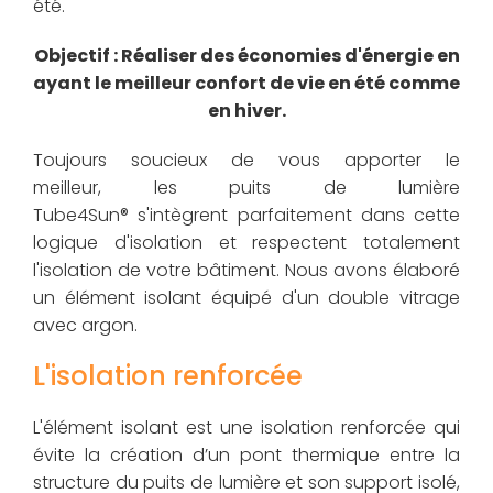
été.
Objectif : Réaliser des économies d'énergie en
ayant le meilleur confort de vie en été comme
en hiver.
Toujours soucieux de vous apporter le
meilleur, les puits de lumière
Tube4Sun® s'intègrent parfaitement dans cette
logique d'isolation et respectent totalement
l'isolation de votre bâtiment. Nous avons élaboré
un élément isolant équipé d'un double vitrage
avec argon.
L'isolation renforcée
L'élément isolant est une isolation renforcée qui
évite la création d’un pont thermique entre la
structure du puits de lumière et son support isolé,