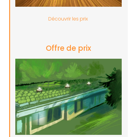
Découvrir les prix
Offre de prix