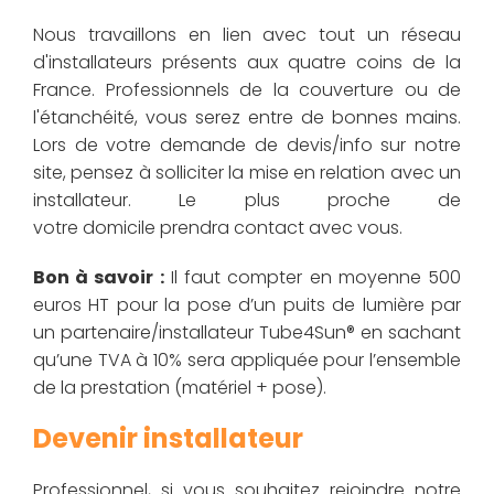
Nous travaillons en lien avec tout un réseau
d'installateurs présents aux quatre coins de la
France. Professionnels de la couverture ou de
l'étanchéité, vous serez entre de bonnes mains.
Lors de votre demande de devis/info sur notre
site, pensez à solliciter la mise en relation avec un
installateur. Le plus proche de
votre domicile prendra contact avec vous.
Bon à savoir :
Il faut compter en moyenne 500
euros HT pour la pose d’un puits de lumière par
un partenaire/installateur Tube4Sun® en sachant
qu’une TVA à 10% sera appliquée pour l’ensemble
de la prestation (matériel + pose).
Devenir installateur
Professionnel, si vous souhaitez rejoindre notre