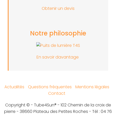
Obtenir un devis
Notre philosophie
En savoir davantage
Actualités
Questions fréquentes
Mentions légales
Contact
Copyright © - Tube4Sun® - 102 Chemin de la croix de
pierre - 38660 Plateau des Petites Roches - Tél : 04 76