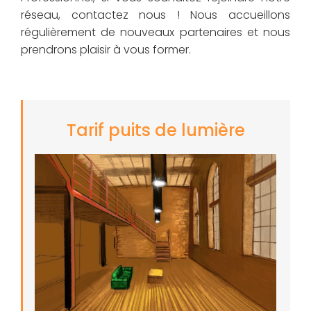
réseau, contactez nous ! Nous accueillons
régulièrement de nouveaux partenaires et nous
prendrons plaisir à vous former.
Tarif puits de lumière