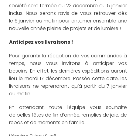
société sera fermée du 23 décembre au 5 janvier
inclus. Nous serons ravis de vous retrouver dès
le 6 janvier au matin pour entamer ensemble une
nouvelle année pleine de projets et de lumière !
Anticipez vos livraisons !
Pour garantir la réception de vos commandes à
temps, nous vous invitons à anticiper vos
besoins. En effet, les dernières expéditions auront
lieu le mardi 17 décembre. Passée cette date, les
livraisons ne reprendront qu’à partir du 7 janvier
au matin.
En attendant, toute l’équipe vous souhaite
de belles fêtes de fin d’année, remplies de joie, de
repos et de moments en famille.