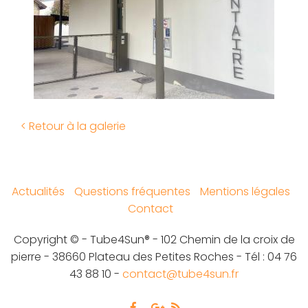
< Retour à la galerie
Actualités
Questions fréquentes
Mentions légales
Contact
Copyright © - Tube4Sun® - 102 Chemin de la croix de
pierre - 38660 Plateau des Petites Roches - Tél : 04 76
43 88 10 -
contact@tube4sun.fr