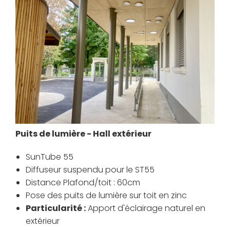
Puits de lumière - Hall
extérieur
SunTube 55
Diffuseur suspendu pour le ST55
Distance Plafond/toit : 60cm
Pose des puits de lumière sur toit en zinc
Particularité :
Apport d'éclairage naturel en
extérieur