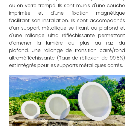
ou en verre trempé. Ils sont munis d'une couche
imprimée et d'une fixation magnétique
facilitant son installation. Ils sont accompagnés
d'un support métallique se fixant au plafond et
d'une rallonge ultra réfléchissante permettant
d'amener la lumière au plus au raz du
plafond. Une rallonge de transition carré/rond
ultra-réfléchissante (Taux de réflexion de 99,8%)
est intégrés pour les supports métalliques carrés.