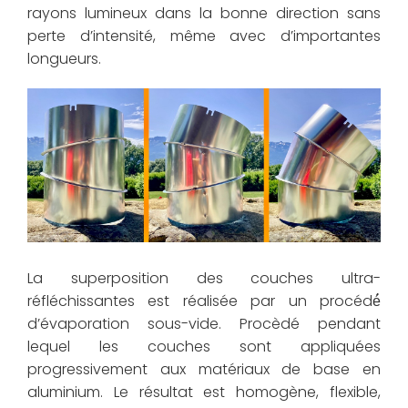
rayons lumineux dans la bonne direction sans
perte d’intensité, même avec d’importantes
longueurs.
La superposition des couches ultra-
réfléchissantes est réalisée par un procédé́
d’évaporation sous-vide. Procèdé pendant
lequel les couches sont appliquées
progressivement aux matériaux de base en
aluminium. Le résultat est homogène, flexible,