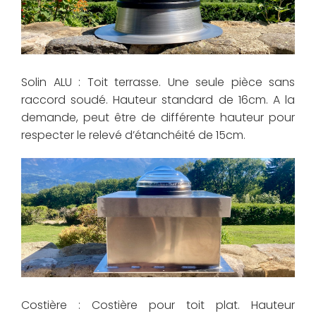
Solin ALU : Toit terrasse. Une seule pièce sans
raccord soudé. Hauteur standard de 16cm. A la
demande, peut être de différente hauteur pour
respecter le relevé d’étanchéité de 15cm.
Costière : Costière pour toit plat. Hauteur