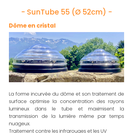
- SunTube 55 (Ø 52cm) -
Dôme en cristal
La forme incurvée du dôme et son traitement de
surface optimise la concentration des rayons
lumineux dans le tube et maximisent la
transmission de la lumière même par temps
nuageux.
Traitement contre les infrarouges et les UV