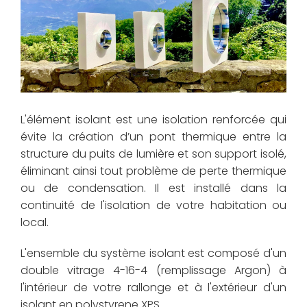
L'élément isolant est une isolation renforcée qui
évite la création d’un pont thermique entre la
structure du puits de lumière et son support isolé,
éliminant ainsi tout problème de perte thermique
ou de condensation. Il est installé dans la
continuité de l'isolation de votre habitation ou
local.
L'ensemble du système isolant est composé d'un
double vitrage 4-16-4 (remplissage Argon) à
l'intérieur de votre rallonge et à l'extérieur d'un
isolant en polystyrene XPS.