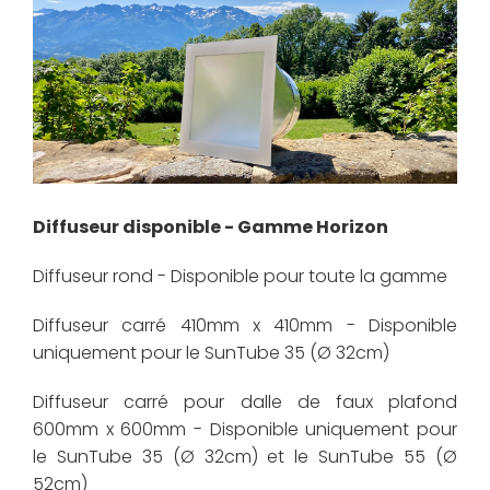
Diffuseur disponible - Gamme Horizon
Diffuseur rond - Disponible pour toute la gamme
Diffuseur carré 410mm x 410mm - Disponible
uniquement pour le SunTube 35 (Ø 32cm)
Diffuseur carré pour dalle de faux plafond
600mm x 600mm - Disponible uniquement pour
le SunTube 35 (Ø 32cm) et le SunTube 55 (Ø
52cm)