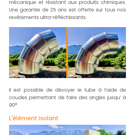
mécanique et résistant aux produits chimiques.
Une garantie de 25 ans est offerte sur tous nos
revêtements ultra-réfléchissants.
Il est possible de dévoyer le tube à l’aide de
coudes permettant de faire des angles jusqu’ à
90°
L'élément Isolant