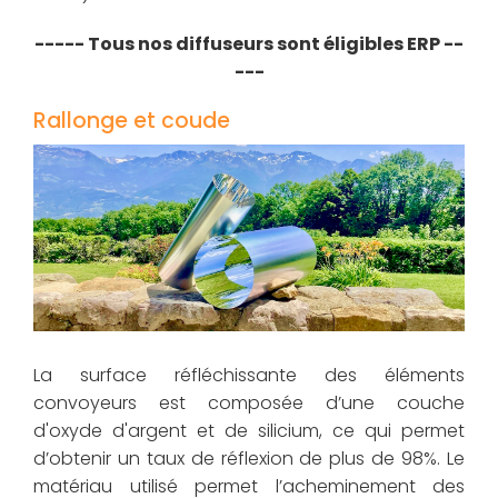
----- Tous nos diffuseurs sont éligibles ERP --
---
Rallonge et coude
La surface réfléchissante des éléments
convoyeurs est composée d’une couche
d'oxyde d'argent et de silicium, ce qui permet
d’obtenir un taux de réflexion de plus de 98%. Le
matériau utilisé permet l’acheminement des