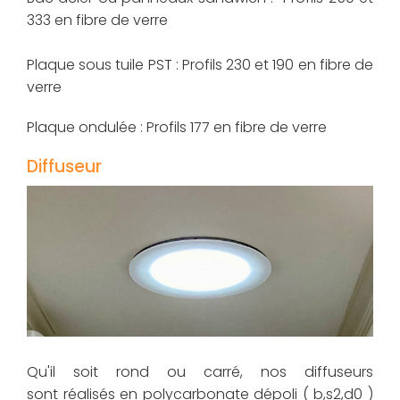
333 en fibre de verre
Plaque sous tuile PST : Profils 230 et 190 en fibre de
verre
Plaque ondulée : Profils 177 en fibre de verre
Diffuseur
Qu'il soit rond ou carré, nos diffuseurs
sont réalisés en polycarbonate dépoli ( b,s2,d0 )