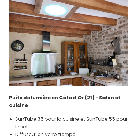
Puits de lumière en Côte d'Or (21) - Salon et
cuisine
SunTube 35 pour la cuisine et SunTube 55 pour
le salon
Diffuseur en verre trempé