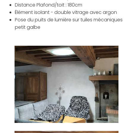
Distance Plafond/toit : 180cm
Élément isolant - double vitrage avec argon
Pose du puits de lumière sur tuiles mécaniques
petit galbe