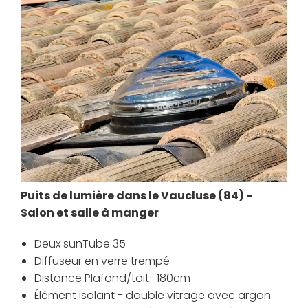
Puits de lumière dans le Vaucluse (84) -
Salon et salle à manger
Deux sunTube 35
Diffuseur en verre trempé
Distance Plafond/toit : 180cm
Élément isolant - double vitrage avec argon