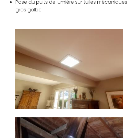
Pose du puits de lumière sur tuiles mécaniques
gros galbe