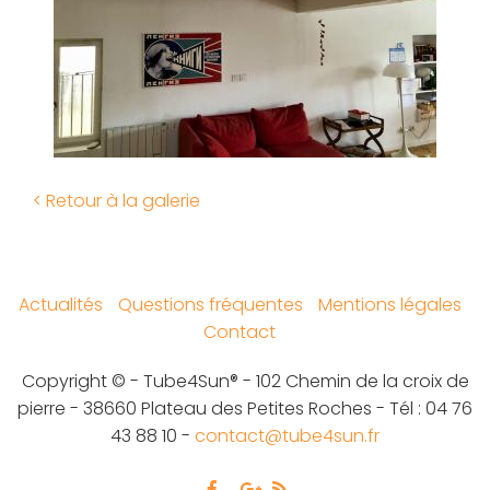
< Retour à la galerie
Actualités
Questions fréquentes
Mentions légales
Contact
Copyright © - Tube4Sun® - 102 Chemin de la croix de
pierre - 38660 Plateau des Petites Roches - Tél : 04 76
43 88 10 -
contact@tube4sun.fr