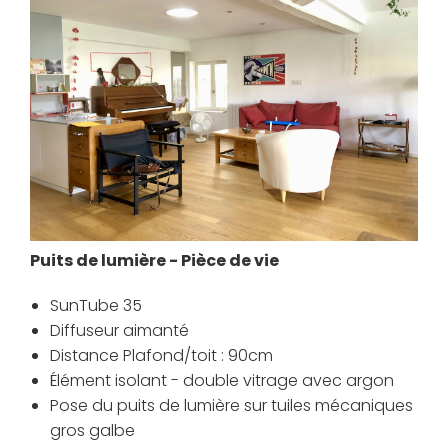
Puits de lumière - Pièce de vie
SunTube 35
Diffuseur aimanté
Distance Plafond/toit : 90cm
Élément isolant - double vitrage avec argon
Pose du puits de lumière sur tuiles mécaniques
gros galbe